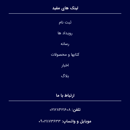
لینک های مفید
ثبت نام
رویداد ها
رسانه
کتابها و محصولات
اخبار
بلاگ
ارتباط با ما
تلفن:
۰۲۱۲۸۴۲۱۶۰۸
موبایل و واتساپ:
۰۹۰۲۱۱۷۳۶۳۳