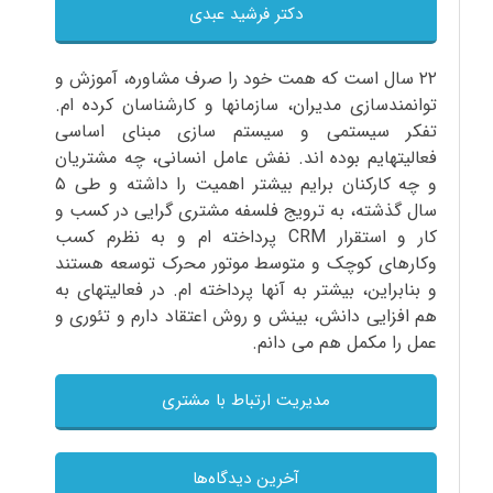
دکتر فرشید عبدی
۲۲ سال است که همت خود را صرف مشاوره، آموزش و
توانمندسازی مدیران، سازمانها و کارشناسان کرده ام.
تفکر سیستمی و سیستم سازی مبنای اساسی
فعالیتهایم بوده اند. نفش عامل انسانی، چه مشتریان
و چه کارکنان برایم بیشتر اهمیت را داشته و طی ۵
سال گذشته، به ترویج فلسفه مشتری گرایی در کسب و
کار و استقرار CRM پرداخته ام و به نظرم کسب
وکارهای کوچک و متوسط موتور محرک توسعه هستند
و بنابراین، بیشتر به آنها پرداخته ام. در فعالیتهای به
هم افزایی دانش، بینش و روش اعتقاد دارم و تئوری و
عمل را مکمل هم می دانم.
مدیریت ارتباط با مشتری
آخرین دیدگاه‌ها