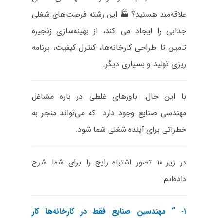
علاقه‌مند هستید؟ 🏭 این رشته فرصت‌های شغلی
جذابی را ایجاد می کند، از بهینه‌سازی زنجیره
تامین تا طراحی کارخانه‌ها، کنترل کیفیت، برنامه
ریزی تولید و بسیاری دیگر.
با این حال، باورهای غلطی در باره مشاغل
مهندسی صنایع وجود دارد که می‌تواند منجر به
خطراتی برای آینده شغلی شما شود.
در زیر ۱۰ تصور اشتباه رایج را برای شما شرح
داده‌ایم:
۱- “
مهندسین صنایع فقط در کارخانه‌ها کار