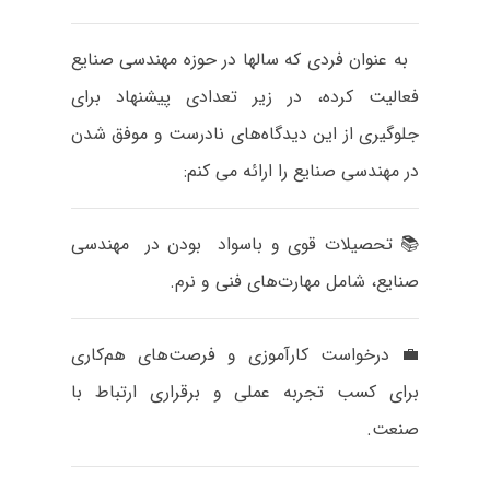
به عنوان فردی که سالها در حوزه مهندسی صنایع
فعالیت کرده، در زیر تعدادی پیشنهاد برای
جلوگیری از این دیدگاه‌های نادرست و موفق شدن
در مهندسی صنایع را ارائه می کنم:
📚 تحصیلات قوی و باسواد بودن در مهندسی
صنایع، شامل مهارت‌های فنی و نرم.
💼 درخواست کارآموزی و فرصت‌های هم‌کاری
برای کسب تجربه عملی و برقراری ارتباط با
صنعت.