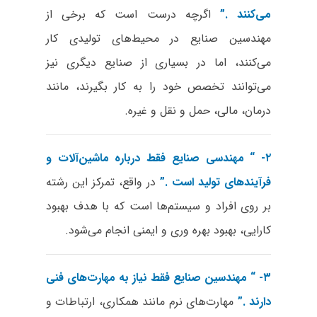
می‌کنند
.”
اگرچه درست است که برخی از
مهندسین صنایع در محیط‌های تولیدی کار
می‌کنند، اما در بسیاری از صنایع دیگری نیز
می‌توانند تخصص خود را به کار بگیرند، مانند
درمان، مالی، حمل و نقل و غیره.
۲- “
مهندسی صنایع فقط درباره ماشین‌آلات و
فرآیندهای تولید است
.”
در واقع، تمرکز این رشته
بر روی افراد و سیستم‌ها است که با هدف بهبود
کارایی، بهبود بهره وری و ایمنی انجام می‌شود.
۳- “
مهندسین صنایع فقط نیاز به مهارت‌های فنی
دارند
.”
مهارت‌های نرم مانند همکاری، ارتباطات و