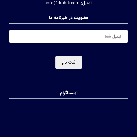
ایمیل:
info@drabdi.com
عضویت در خبرنامه ما
اینستاگرام
drfarshidabdi