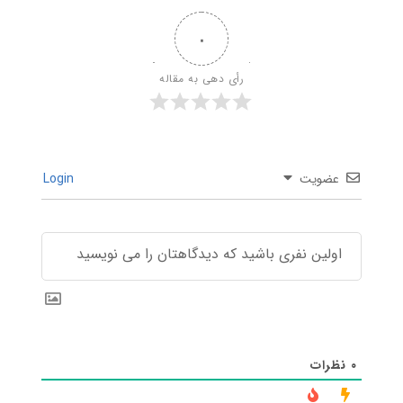
۰
رأی دهی به مقاله
عضویت
Login
۰
نظرات