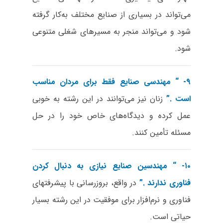
می‌تواند در بسیاری از صنایع مختلف به‌کار گرفته
شود و می‌تواند منجر به مسیرهای شغلی متنوعی
شود.
۹- “
مهندسی صنایع فقط برای مردان مناسب
است
.”
زنان نیز می‌توانند در این رشته به خوبی
عمل کرده و دیدگاه‌های خاص خود را در حل
مسئله تأمین کنند.
۱۰- “
مهندسین صنایع نیازی به دنبال کردن
فناوری ندارند
.”
در واقع، بروزرسانی با پیشرفتهای
فناوری و نرم‌افزار برای موفقیت در این رشته بسیار
حیاتی است.