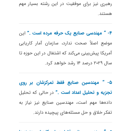
رهبری نیز برای موفقیت در این رشته بسیار مهم
هستند.
۴- “
مهندسی صنایع یک حرفه مرده است
.”
این
موضع اصلاً صحت ندارد، سازمان آمار کاریابی
آمریکا پیش‌بینی می‌کند که اشتغال در این حوزه تا
سال ۲۰۲۹ درصد ۱۴ رشد خواهد کرد.
۵- “
مهندسین صنایع فقط تمرکزشان بر روی
تجزیه و تحلیل اعداد است
.”
در حالی که تحلیل
داده‌ها مهم است، مهندسین صنایع نیز نیاز به
تفکر خلاق و حل مسئله‌های پیچیده دارند.