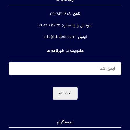
تلفن:
۰۲۱۲۸۴۲۱۶۰۸
موبایل و واتساپ:
۰۹۰۲۱۱۷۳۶۳۳
ایمیل:
info@drabdi.com
عضویت در خبرنامه ما
اینستاگرام