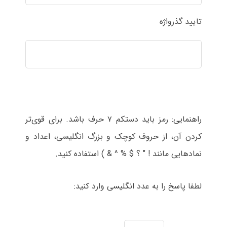
تایید گذرواژه
راهنمایی: رمز باید دستکم ۷ حرف باشد. برای قوی‌تر
کردن آن، از حروف کوچک و بزرگ انگلیسی، اعداد و
نمادهایی مانند ! " ؟ $ % ^ & ) استفاده کنید.
لطفا پاسخ را به عدد انگلیسی وارد کنید: