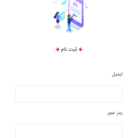
ثبت نام
ایمیل
رمز عبور