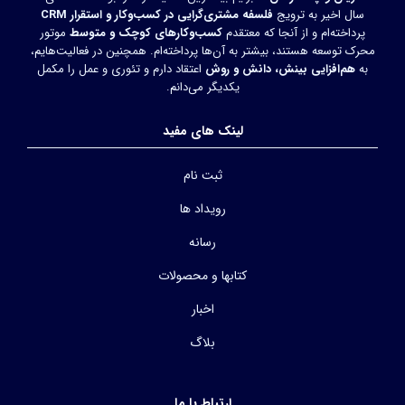
سال اخیر به ترویج
فلسفه مشتری‌گرایی در کسب‌وکار و استقرار CRM
پرداخته‌ام و از آنجا که معتقدم
کسب‌وکارهای کوچک و متوسط
موتور
محرک توسعه هستند، بیشتر به آن‌ها پرداخته‌ام. همچنین در فعالیت‌هایم،
به
هم‌افزایی بینش، دانش و روش
اعتقاد دارم و تئوری و عمل را مکمل
یکدیگر می‌دانم.
لینک های مفید
ثبت نام
رویداد ها
رسانه
کتابها و محصولات
اخبار
بلاگ
ارتباط با ما