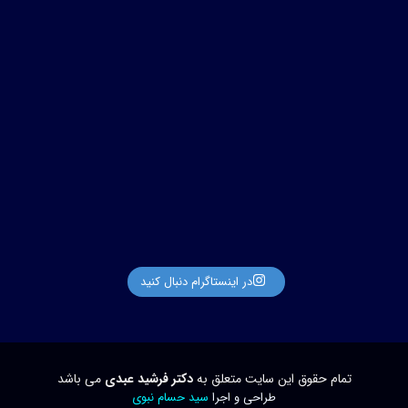
اردیبهشت ۲۶
در اینستاگرام دنبال کنید
تمام حقوق این سایت متعلق به
دکتر فرشید عبدی
می باشد
طراحی و اجرا
سید حسام نبوی